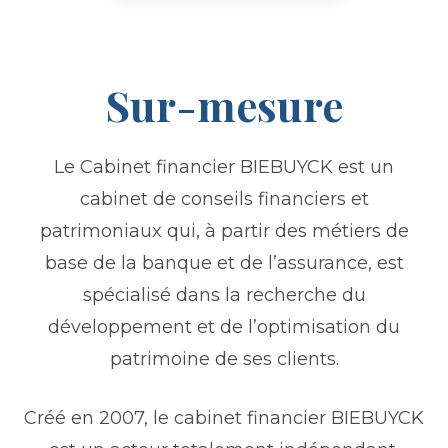
Sur-mesure
Le Cabinet financier BIEBUYCK est un
cabinet de conseils financiers et
patrimoniaux qui, à partir des métiers de
base de la banque et de l’assurance, est
spécialisé dans la recherche du
développement et de l’optimisation du
patrimoine de ses clients.
Créé en 2007, le cabinet financier BIEBUYCK