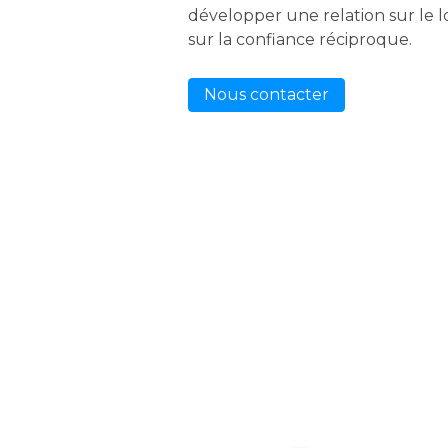
développer une relation sur le 
sur la confiance réciproque.
Nous contacter