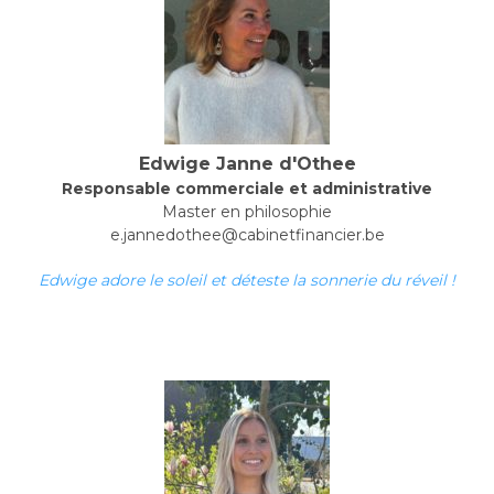
Edwige Janne d'Othee
Responsable commerciale et administrative
Master en philosophie
e.jannedothee@cabinetfinancier.be
Edwige adore le soleil et déteste la sonnerie du réveil !