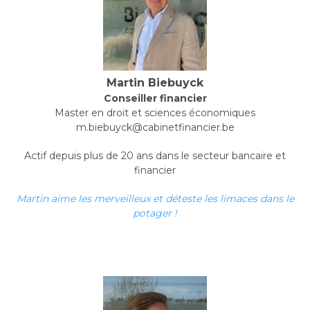
Martin Biebuyck
Conseiller financier
Master en droit et sciences économiques
m.biebuyck@cabinetfinancier.be
Actif depuis plus de 20 ans dans le secteur bancaire et
financier
Martin aime les merveilleux et déteste les limaces dans le
potager !