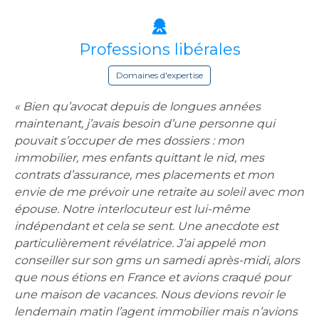
Professions libérales
Domaines d'expertise
« Bien qu’avocat depuis de longues années
maintenant, j’avais besoin d’une personne qui
pouvait s’occuper de mes dossiers : mon
immobilier, mes enfants quittant le nid, mes
contrats d’assurance, mes placements et mon
envie de me prévoir une retraite au soleil avec mon
épouse. Notre interlocuteur est lui-même
indépendant et cela se sent. Une anecdote est
particulièrement révélatrice. J’ai appelé mon
conseiller sur son gms un samedi après-midi, alors
que nous étions en France et avions craqué pour
une maison de vacances. Nous devions revoir le
lendemain matin l’agent immobilier mais n’avions