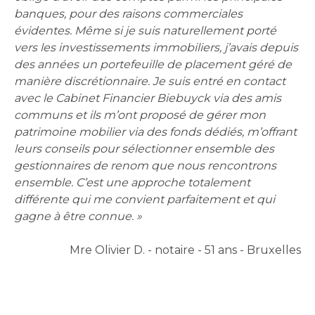
banques, pour des raisons commerciales
évidentes. Même si je suis naturellement porté
vers les investissements immobiliers, j’avais depuis
des années un portefeuille de placement géré de
manière discrétionnaire. Je suis entré en contact
avec le Cabinet Financier Biebuyck via des amis
communs et ils m’ont proposé de gérer mon
patrimoine mobilier via des fonds dédiés, m’offrant
leurs conseils pour sélectionner ensemble des
gestionnaires de renom que nous rencontrons
ensemble. C’est une approche totalement
différente qui me convient parfaitement et qui
gagne à être connue. »
Mre Olivier D. - notaire - 51 ans - Bruxelles