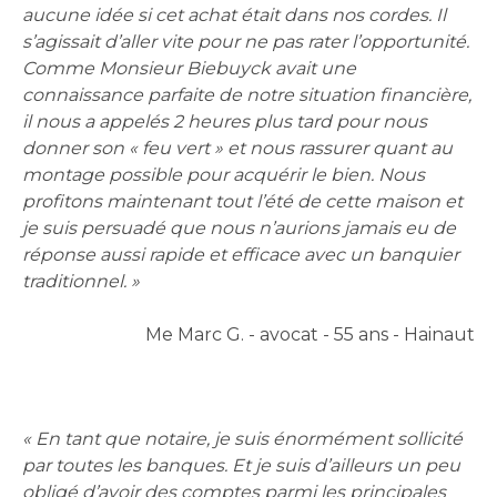
aucune idée si cet achat était dans nos cordes. Il
s’agissait d’aller vite pour ne pas rater l’opportunité.
Comme Monsieur Biebuyck avait une
connaissance parfaite de notre situation financière,
il nous a appelés 2 heures plus tard pour nous
donner son « feu vert » et nous rassurer quant au
montage possible pour acquérir le bien. Nous
profitons maintenant tout l’été de cette maison et
je suis persuadé que nous n’aurions jamais eu de
réponse aussi rapide et efficace avec un banquier
traditionnel. »
Me Marc G. - avocat - 55 ans - Hainaut
« En tant que notaire, je suis énormément sollicité
par toutes les banques. Et je suis d’ailleurs un peu
obligé d’avoir des comptes parmi les principales